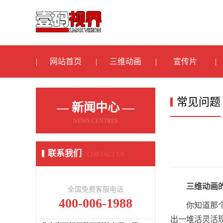
网站首页
三维动画
宣传片
常见问题
— 新闻中心 —
NEWS CENTRES
联系我们
/ CONTACT US
三维动画
全国免费客服电话
400-006-1988
你知道那
出一堆活灵活