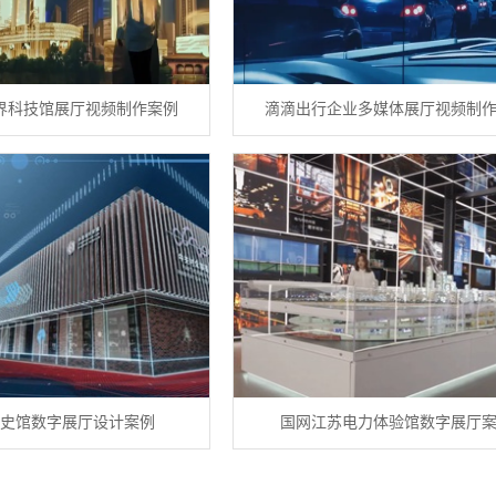
界科技馆展厅视频制作案例
滴滴出行企业多媒体展厅视频制
史馆数字展厅设计案例
国网江苏电力体验馆数字展厅