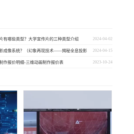
2024-04-02
片有哪些类型？大学宣传片的三种类型介绍
2024-04-15
影成像系统？（幻象再现技术——揭秘全息投影
2023-10-24
制作报价明细-三维动画制作报价表