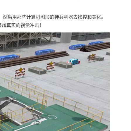
，然后用那些计算机图形的神兵利器去操控和美化。
来超真实的视觉冲击！