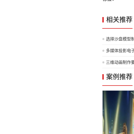
相关推荐
选择沙盘模型
多媒体投影电
三维动画制作
案例推荐