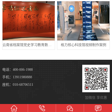
云南省档案馆党史学习教育数字展厅案例
格力核心科技馆视频制作案例
电话：400-006-1988
手机：13911980888
座机：010-68706511
加微信 享优惠