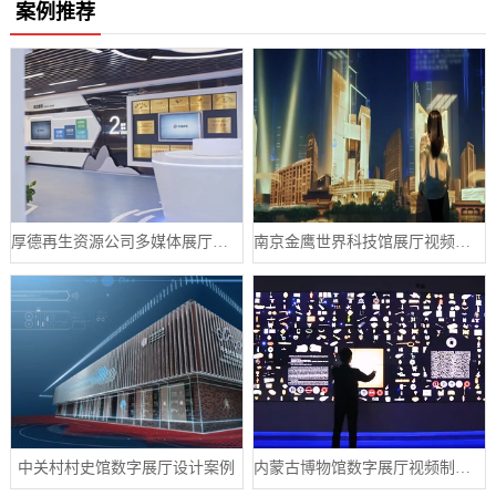
案例推荐
厚德再生资源公司多媒体展厅设计案例
南京金鹰世界科技馆展厅视频制作案例
中关村村史馆数字展厅设计案例
内蒙古博物馆数字展厅视频制作宣传片案例