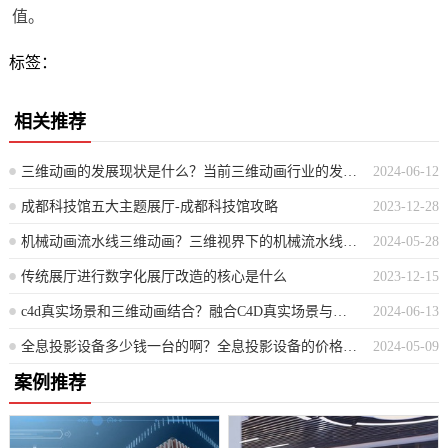
值。
标签：
相关推荐
三维动画的发展现状是什么？当前三维动画行业的发展状况如何
2024-06-12
成都科技馆五大主题展厅-成都科技馆攻略
2023-12-28
机械动画流水线三维动画？三维视界下的机械流水线动态演绎
2024-05-28
传统展厅进行数字化展厅改造的核心是什么
2023-12-15
c4d真实场景和三维动画结合？融合C4D真实场景与三维动画创新展示
2024-06-13
全息投影设备多少钱一台的啊？全息投影设备的价格一般是多少？
2024-05-09
案例推荐