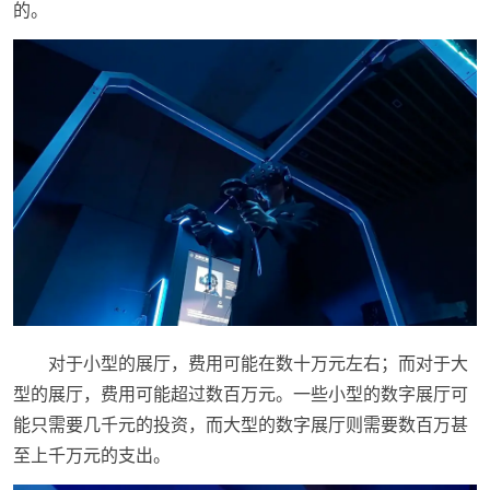
的。
对于小型的展厅，费用可能在数十万元左右；而对于大
型的展厅，费用可能超过数百万元。一些小型的数字展厅可
能只需要几千元的投资，而大型的数字展厅则需要数百万甚
至上千万元的支出。