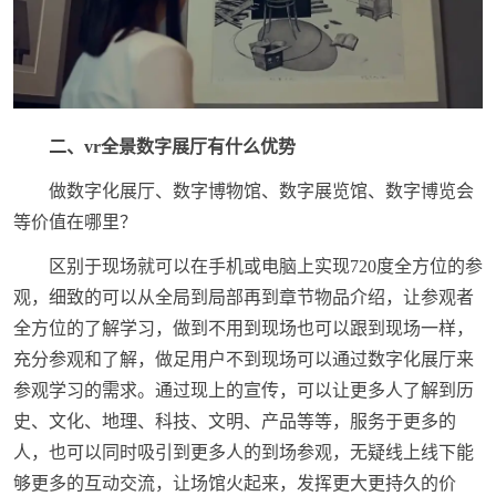
二、vr全景数字展厅有什么优势
做数字化展厅、数字博物馆、数字展览馆、数字博览会
等价值在哪里？
区别于现场就可以在手机或电脑上实现720度全方位的参
观，细致的可以从全局到局部再到章节物品介绍，让参观者
全方位的了解学习，做到不用到现场也可以跟到现场一样，
充分参观和了解，做足用户不到现场可以通过数字化展厅来
参观学习的需求。通过现上的宣传，可以让更多人了解到历
史、文化、地理、科技、文明、产品等等，服务于更多的
人，也可以同时吸引到更多人的到场参观，无疑线上线下能
够更多的互动交流，让场馆火起来，发挥更大更持久的价