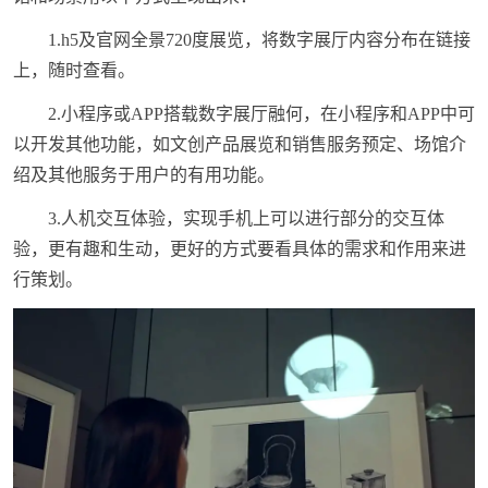
1.h5及官网全景720度展览，将数字展厅内容分布在链接
上，随时查看。
2.小程序或APP搭载数字展厅融何，在小程序和APP中可
以开发其他功能，如文创产品展览和销售服务预定、场馆介
绍及其他服务于用户的有用功能。
3.人机交互体验，实现手机上可以进行部分的交互体
验，更有趣和生动，更好的方式要看具体的需求和作用来进
行策划。