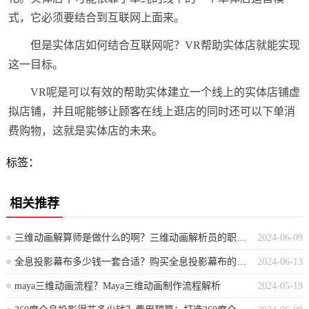
式，它必须要结合到互联网上面来。
但是实体店如何结合互联网呢？VR帮助实体店就能实现
这一目标。
VR呢是可以有效的帮助实体建立一个线上的实体店铺虚
拟店铺，并且呢能够让顾客在线上逛店的同时还可以下单消
费购物，这就是实体店的未来。
标签：
相关推荐
三维动画解算师是做什么的啊？三维动画解析员的职业职责与工作内容详解
2024-06-09
全息投影幕布多少钱一套合适？购买全息投影幕布的理想价格范围是多少？
2024-06-13
maya三维动画流程？Maya三维动画制作流程解析
2024-05-19