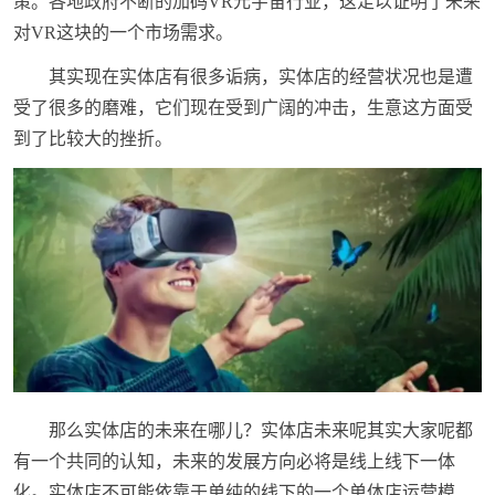
策。各地政府不断的加码VR元宇宙行业，这足以证明了未来
对VR这块的一个市场需求。
其实现在实体店有很多诟病，实体店的经营状况也是遭
受了很多的磨难，它们现在受到广阔的冲击，生意这方面受
到了比较大的挫折。
那么实体店的未来在哪儿？实体店未来呢其实大家呢都
有一个共同的认知，未来的发展方向必将是线上线下一体
化。实体店不可能依靠于单纯的线下的一个单体店运营模