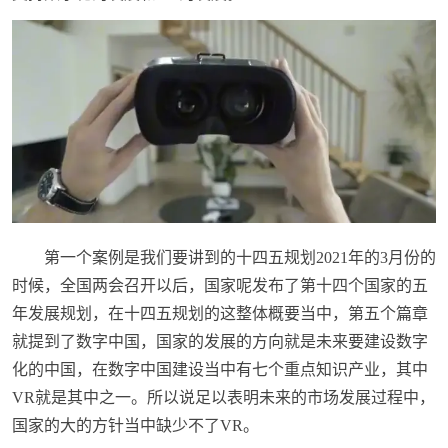
第一个案例是我们要讲到的十四五规划2021年的3月份的
时候，全国两会召开以后，国家呢发布了第十四个国家的五
年发展规划，在十四五规划的这整体概要当中，第五个篇章
就提到了数字中国，国家的发展的方向就是未来要建设数字
化的中国，在数字中国建设当中有七个重点知识产业，其中
VR就是其中之一。所以说足以表明未来的市场发展过程中，
国家的大的方针当中缺少不了VR。