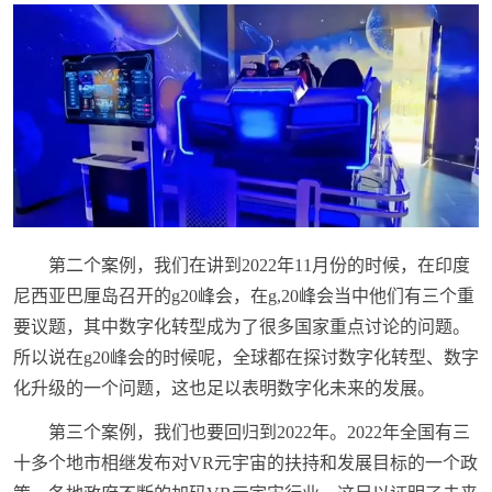
第二个案例，我们在讲到2022年11月份的时候，在印度
尼西亚巴厘岛召开的g20峰会，在g,20峰会当中他们有三个重
要议题，其中数字化转型成为了很多国家重点讨论的问题。
所以说在g20峰会的时候呢，全球都在探讨数字化转型、数字
化升级的一个问题，这也足以表明数字化未来的发展。
第三个案例，我们也要回归到2022年。2022年全国有三
十多个地市相继发布对VR元宇宙的扶持和发展目标的一个政