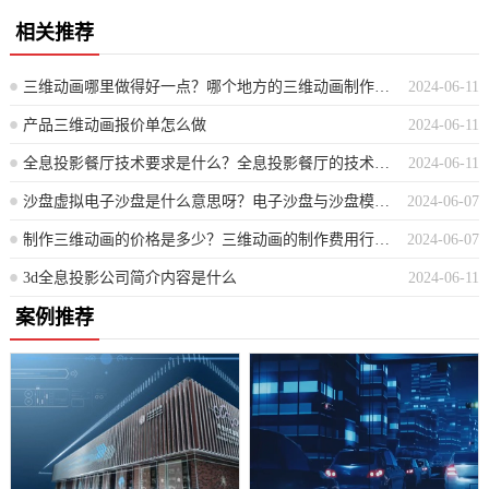
相关推荐
三维动画哪里做得好一点？哪个地方的三维动画制作技术更为出色？
2024-06-11
产品三维动画报价单怎么做
2024-06-11
全息投影餐厅技术要求是什么？全息投影餐厅的技术规格与需求解析
2024-06-11
沙盘虚拟电子沙盘是什么意思呀？电子沙盘与沙盘模拟的含义解析
2024-06-07
制作三维动画的价格是多少？三维动画的制作费用行情如何？
2024-06-07
3d全息投影公司简介内容是什么
2024-06-11
案例推荐