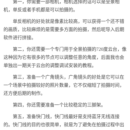
第一，你需要一部相机，相机选择的话可以是全景相
机，单反或者手机都是可以拍摄的。
单反相机的好处就是像素比较高，可以获得一个还不错
的画质，比较麻烦的是需要多方面的拍摄，然后呢导入后期
软件进行拼接。
第二，你还需要一个专门用于全景拍摄的720度云台，像
这种因为它有很多的节点可以调整任意的角度，后面我也会
单独出一期关于云台的调整调试安装的教程。
第三，准备一个广角镜头，广角镜头的好处是它可以在
一个场景中拍摄较好的照片数量，它不仅缩短了拍摄时间，
还方便后期的制作。
第四，你还需要准备一个比较稳定的三脚架。
第五，准备快门线，快门线最好是支持蓝牙无线连接
的。快门线的目的也很简单，就是为了避免在拍摄过程中出