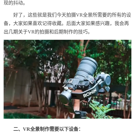
现的抖动。
好了，这些就是我们今天拍摄VR全景所需要的所有的设
备，大家如果喜欢记得收藏。后面大家如果感兴趣，我会再
出几期关于VR的拍摄和后期制作的技巧。
二、VR全景制作需要以下设备：