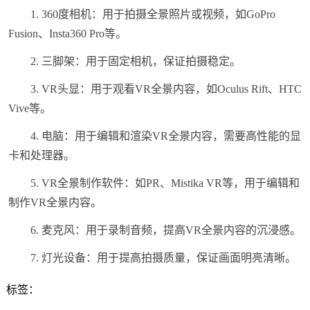
1. 360度相机：用于拍摄全景照片或视频，如GoPro
Fusion、Insta360 Pro等。
2. 三脚架：用于固定相机，保证拍摄稳定。
3. VR头显：用于观看VR全景内容，如Oculus Rift、HTC
Vive等。
4. 电脑：用于编辑和渲染VR全景内容，需要高性能的显
卡和处理器。
5. VR全景制作软件：如PR、Mistika VR等，用于编辑和
制作VR全景内容。
6. 麦克风：用于录制音频，提高VR全景内容的沉浸感。
7. 灯光设备：用于提高拍摄质量，保证画面明亮清晰。
标签：