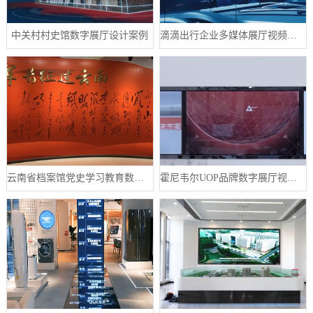
中关村村史馆数字展厅设计案例
滴滴出行企业多媒体展厅视频制作案例
云南省档案馆党史学习教育数字展厅案例
霍尼韦尔UOP品牌数字展厅视频制作案例