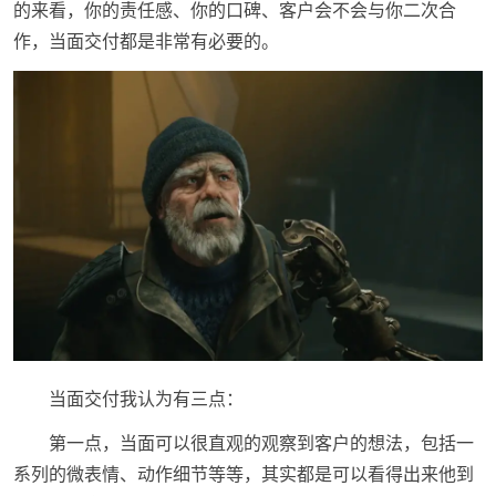
的来看，你的责任感、你的口碑、客户会不会与你二次合
作，当面交付都是非常有必要的。
当面交付我认为有三点：
第一点，当面可以很直观的观察到客户的想法，包括一
系列的微表情、动作细节等等，其实都是可以看得出来他到