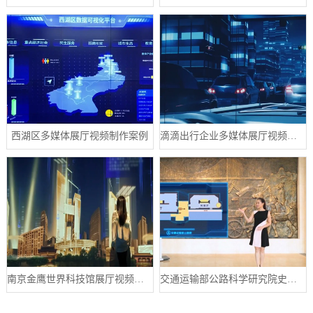
西湖区多媒体展厅视频制作案例
滴滴出行企业多媒体展厅视频制作案例
南京金鹰世界科技馆展厅视频制作案例
交通运输部公路科学研究院史馆数字展厅案例