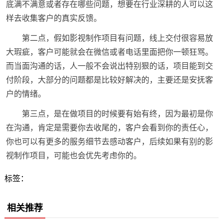
底满不满意或者存在哪些问题，想要在行业深耕的人可以这
样去收集客户的真实反馈。
第二点，假如影视制作项目有问题，线上交付很容易放
大瑕疵，客户可能就会在微信或者电话里面把你一顿狂骂。
而当面沟通的话，人一般不会说出特别狠的话，项目能到交
付阶段，大部分的问题都是比较好解决的，主要还是安抚客
户的情绪。
第三点，是在做项目的时候要有始有终，因为最初是你
在沟通，肯定是需要你去收尾的，客户会看到你的责任心，
你也可以有更多的服务细节去感动客户，后续如果有别的影
视制作项目，可能也会优先考虑你的。
标签：
相关推荐