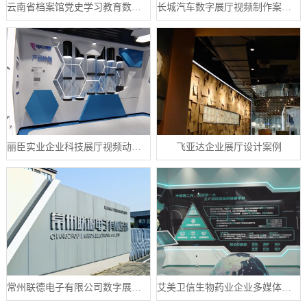
云南省档案馆党史学习教育数字展厅案例
长城汽车数字展厅视频制作案例分享
丽臣实业企业科技展厅视频动画制作案例
飞亚达企业展厅设计案例
常州联德电子有限公司数字展厅设计案例
艾美卫信生物药业企业多媒体数字展厅案例