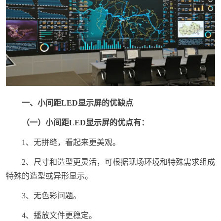
一、小间距LED显示屏的优缺点
（一）小间距LED显示屏的优点有：
1、无拼缝，看起来更美观。
2、尺寸和造型更灵活，可根据现场环境和特殊需求组成
特殊的造型或异形显示。
3、无色彩问题。
4、播放文件更稳定。