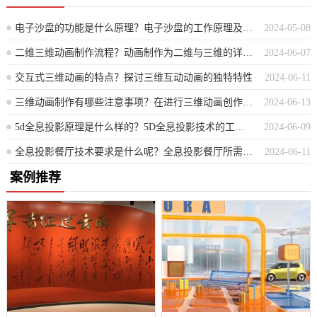
电子沙盘的功能是什么原理？电子沙盘的工作原理及功能概述
2024-05-08
二维三维动画制作流程？动画制作为二维与三维的详细步骤解析
2024-06-07
交互式三维动画的特点？探讨三维互动动画的独特特性
2024-06-11
三维动画制作有哪些注意事项？在进行三维动画创作时应注意哪些关键点？
2024-06-13
5d全息投影原理是什么样的？5D全息投影技术的工作原理是怎样的？
2024-06-09
全息投影餐厅技术要求是什么呢？全息投影餐厅所需技术规格概览
2024-06-11
案例推荐