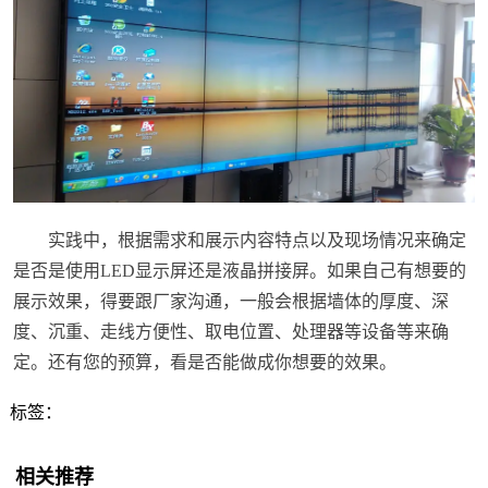
实践中，根据需求和展示内容特点以及现场情况来确定
是否是使用LED显示屏还是液晶拼接屏。如果自己有想要的
展示效果，得要跟厂家沟通，一般会根据墙体的厚度、深
度、沉重、走线方便性、取电位置、处理器等设备等来确
定。还有您的预算，看是否能做成你想要的效果。
标签：
相关推荐