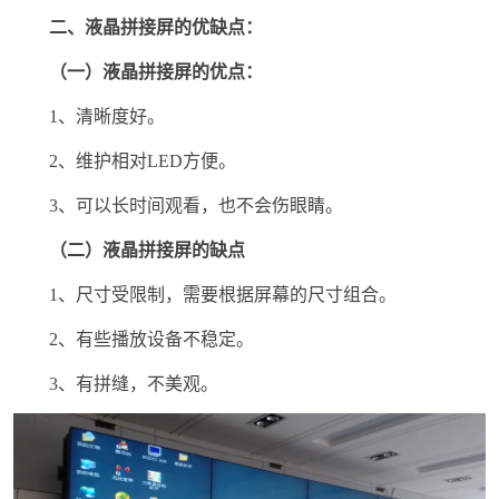
二、液晶拼接屏的优缺点：
（一）液晶拼接屏的优点：
1、清晰度好。
2、维护相对LED方便。
3、可以长时间观看，也不会伤眼睛。
（二）液晶拼接屏的缺点
1、尺寸受限制，需要根据屏幕的尺寸组合。
2、有些播放设备不稳定。
3、有拼缝，不美观。