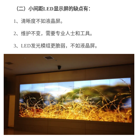
（二）小间距LED显示屏的缺点有：
1、清晰度不如液晶屏。
2、维护不变，需要专业人士和工具。
3、LED发光模组更脆弱，不如液晶屏。