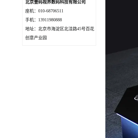
北京壹码视界数码科技有限公司
座机：010-68706511
手机：13911980888
地址：北京市海淀区北洼路45号百花
创意产业园