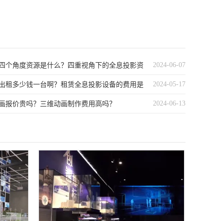
2024-06-07
四个角度资源是什么？四重视角下的全息投影资
2024-05-17
出租多少钱一台啊？租赁全息投影设备的费用是
2024-06-13
画报价贵吗？三维动画制作费用高吗？