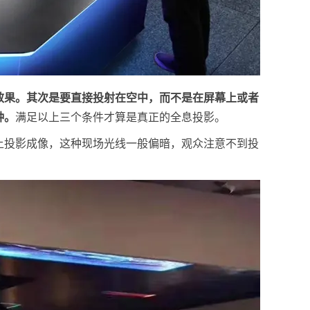
效果。其次是要直接投射在空中，而不是在屏幕上或者
种。
满足以上三个条件才算是真正的全息投影。
上投影成像，这种现场光线一般偏暗，观众注意不到投