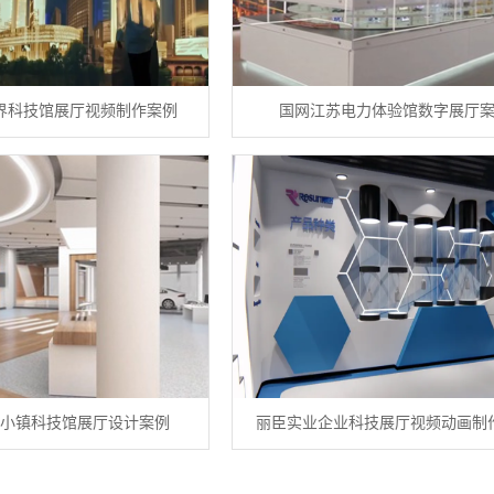
界科技馆展厅视频制作案例
国网江苏电力体验馆数字展厅
小镇科技馆展厅设计案例
丽臣实业企业科技展厅视频动画制