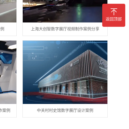
返回顶部
案例
上海大创智数字展厅视频制作案例分享
作案例
中关村村史馆数字展厅设计案例