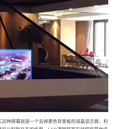
实这种屏幕就是一个去掉黑色背景板的液晶显示屏，利