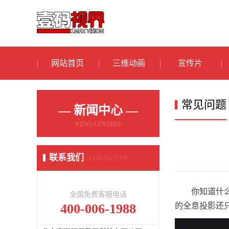
网站首页
三维动画
宣传片
常见问题
— 新闻中心 —
NEWS CENTRES
联系我们
/ CONTACT US
你知道什
全国免费客服电话
400-006-1988
的全息投影还