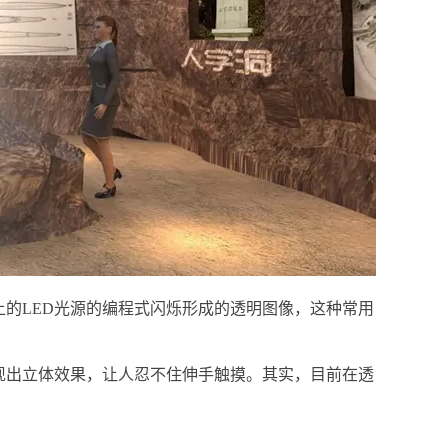
的LED光源的编程式闪烁形成的透明图像，这种常用
现出立体效果，让人忍不住伸手触摸。其实，目前在透