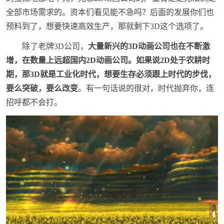
全部市场需求的。资本们看见能不急吗？后面的发展你们也
预料到了，想要快速高效生产，那就剩下3D这个选项了。
除了老牌3D公司，
大量新兴的3D动画公司也在不断激
增，在数量上远超国内2D动画公司。如果说2D处于农耕时
期，那3D就是工业化时代，想要生存必须跟上时代的步伐，
要么突破，要么改变
。有一句话说的很对，时代抛弃你，连
招呼都不会打。