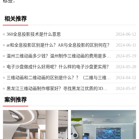
标签：
相关推荐
360全息投影技术是什么意思
2024-06-12
ar和全息投影区别是什么？AR与全息投影的区别何在？
2024-06-11
温州三维动画多少钱？温州制作三维动画的费用是多少？
2024-05-19
电子沙盘做成什么好用呢？什么样的电子沙盘更实用？
2024-05-28
三维动画和二维动画的区别是什么？？（二維与三维动画的主要区别探讨）
2024-04-12
黑龙江三维动画制作哪家好？寻找黑龙江优质的3D动画制作公司推荐
2024-05-07
案例推荐