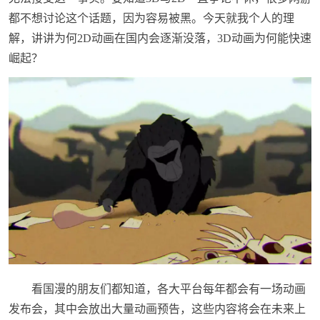
都不想讨论这个话题，因为容易被黑。今天就我个人的理
解，讲讲为何2D动画在国内会逐渐没落，3D动画为何能快速
崛起？
看国漫的朋友们都知道，各大平台每年都会有一场动画
发布会，其中会放出大量动画预告，这些内容将会在未来上