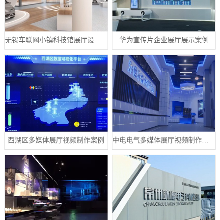
无锡车联网小镇科技馆展厅设计案例
华为宣传片企业展厅展示案例
西湖区多媒体展厅视频制作案例
中电电气多媒体展厅视频制作案例