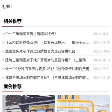
标签：
相关推荐
企业三维动画宣传片有哪些特点?
2024-04-01
什么叫幻影成像系统？（幻象再现技术——揭秘全息投影的奥妙）
2024-04-15
北京宣传片制作通过品牌故事为企业提供机会
2024-04-03
建筑三维动画对于地产开发商的重要作用？（三维动画在房地产开发中的关键价值）
2024-04-15
做一个3分钟的宣传片要多少钱？3分钟宣传片制作费用
2024-02-21
建筑三维动画制作软件介绍？（三维建筑动画制作软件详解）
2024-04-19
案例推荐