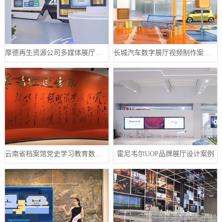
厚德再生资源公司多媒体展厅设计案例
长城汽车数字展厅视频制作案例分享
云南省档案馆党史学习教育数字展厅案例
霍尼韦尔UOP品牌展厅设计案例