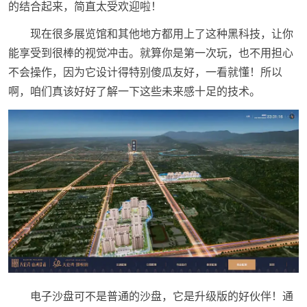
的结合起来，简直太受欢迎啦！
现在很多展览馆和其他地方都用上了这种黑科技，让你
能享受到很棒的视觉冲击。就算你是第一次玩，也不用担心
不会操作，因为它设计得特别傻瓜友好，一看就懂！所以
啊，咱们真该好好了解一下这些未来感十足的技术。
电子沙盘可不是普通的沙盘，它是升级版的好伙伴！通