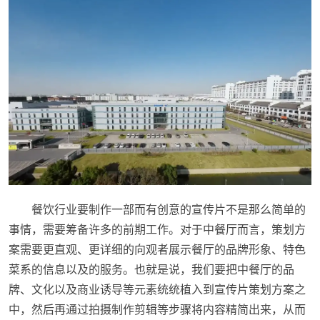
餐饮行业要制作一部而有创意的宣传片不是那么简单的
事情，需要筹备许多的前期工作。对于中餐厅而言，策划方
案需要更直观、更详细的向观者展示餐厅的品牌形象、特色
菜系的信息以及的服务。也就是说，我们要把中餐厅的品
牌、文化以及商业诱导等元素统统植入到宣传片策划方案之
中，然后再通过拍摄制作剪辑等步骤将内容精简出来，从而