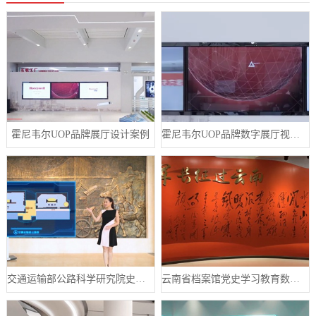
霍尼韦尔UOP品牌展厅设计案例
霍尼韦尔UOP品牌数字展厅视频制作案例
交通运输部公路科学研究院史馆数字展厅案例
云南省档案馆党史学习教育数字展厅案例